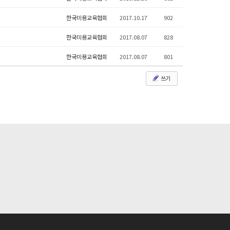
한국미용교육협회
2017.10.17
902
한국미용교육협회
2017.08.07
828
한국미용교육협회
2017.08.07
801
쓰기