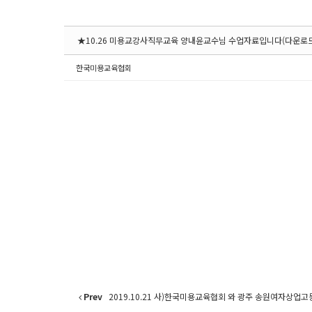
★10.26 미용교강사직무교육 양내윤교수님 수업자료입니다(다운로
한국미용교육협회
Prev
2019.10.21 사)한국미용교육협회 와 광주 송원여자상업고등학