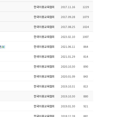
한국미용교육협회
2017.11.16
1229
한국미용교육협회
2017.09.28
1079
한국미용교육협회
2017.08.25
1024
한국미용교육협회
2023.02.10
1007
한국미용교육협회
2021.06.11
864
한국미용교육협회
2021.01.29
814
한국미용교육협회
2020.10.30
890
한국미용교육협회
2020.01.09
843
한국미용교육협회
2019.10.31
813
한국미용교육협회
2019.10.30
880
한국미용교육협회
2019.01.30
921
한국미용교육협회
2018.12.28
882