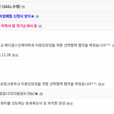
2021.수정)
육직업체험 신청서 양식★
 이력서 및 자기소개서 등
전대학교 메디컬스킨케어학과 미용인양성을 위한 산학협력 협약을 하였습니다^^!
12.28
원여자상업고등학교 미용인양성을 위한 산학협력 협약을 하였습니다^^!
자료입니다(다운로드가능)★
미용 뷰티를 선도하는 방과후강사 및 자격증 양성