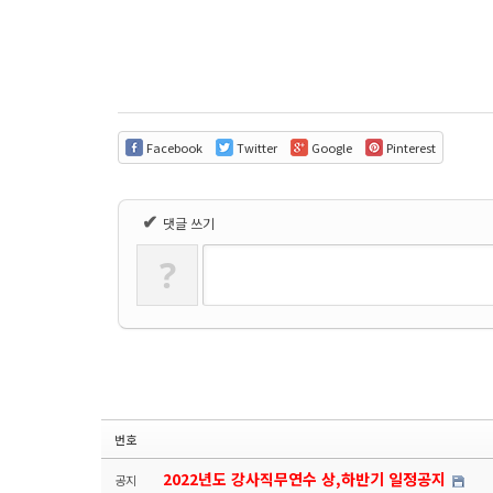
Facebook
Twitter
Google
Pinterest
✔
댓글 쓰기
?
번호
2022년도 강사직무연수 상,하반기 일정공지
공지