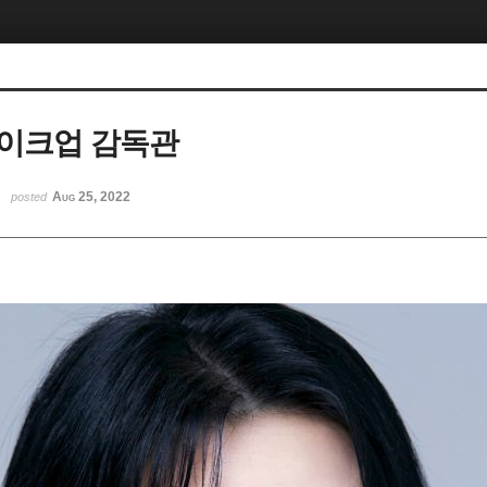
이크업 감독관
Aug 25, 2022
posted